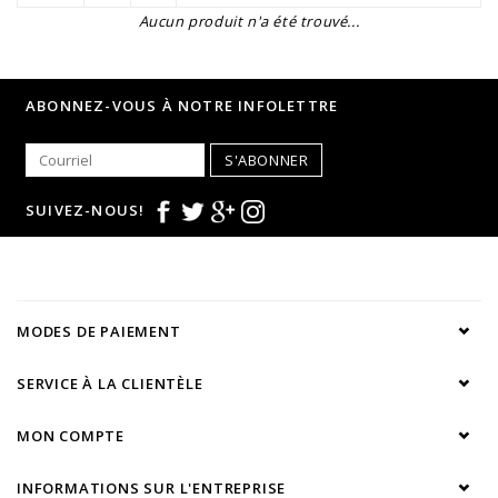
Aucun produit n'a été trouvé...
ABONNEZ-VOUS À NOTRE INFOLETTRE
S'ABONNER
SUIVEZ-NOUS!
MODES DE PAIEMENT
SERVICE À LA CLIENTÈLE
MON COMPTE
INFORMATIONS SUR L'ENTREPRISE