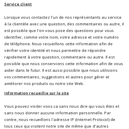
Service client
Lorsque vous contactez l'un de nos représentants au service
à la clientèle avec une question, des commentaires ou autre, il
est possible que l'on vous pose des questions pour vous
identifier, comme votre nom, votre adresse et votre numéro
de téléphone. Nous recueillons cette information afin de
vérifier votre identité et nous permettre de répondre
rapidement à votre question, commentaire ou autre. Il est
possible que nous conservions cette information afin de vous
aider dans le futur. Il est aussi possible que nous utilisions
vos commentaires, suggestions et autres pour gérer et
améliorer nos produits ou notre site Web.
Information recueillie sur le site
Vous pouvez visiter xoos.ca sans nous dire qui vous êtes et
sans nous donner aucune information personnelle. Par
contre, nous recueillons l'adresse IP (Internet Protocol) de
tous ceux qui visitent notre site de même que d'autres