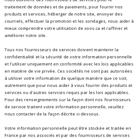
traitement de données et de paiements, pour fournir nos
produits et services, héberger de notre site, envoyer des
courriels, effectuer la promotion et les sondages, nous aider à
mieux comprendre votre utilisation de xoos.ca et raffiner et
améliorer notre site.
Tous nos fournisseurs de services doivent maintenir la
confidentialité et la sécurité de votre information personnelle
et l'utiliser uniquement en conformité avec les lois applicables
en matière de vie privée. Ces sociétés ne sont pas autorisées
à utiliser votre information de quelque manière que ce soit,
autrement que pour nous aider à vous fournir des produits et
services ou d'autres services requis par les lois applicables.
Pour des renseignements sur la façon dont nos fournisseurs
de service traitent votre information personnelle, veuillez
nous contacter de la façon décrite ci-dessous.
Votre information personnelle peut être stockée et traitée en
France par nos associés et par des fournisseurs de services