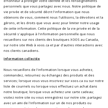
d'honneur à protéger votre identité et les renseignements
personnels que vous partagez avec nous. Notre politique de
vie privée et de sécurité décrit l'information que nous
obtenons de vous, comment nous l'utilisons, la dévoilons et la
gérons, et les droits que vous avez pour limiter notre usage
de cette information. Cette politique de la vie privée et de la
sécurité s'applique à l'information personnelle que nous
recueillons sur nos clients des boutiques XOOS au Canada,
sur notre site Web à xoos.ca et par d'autres interactions avec
nos clients canadiens.
Information collectée
Nous recueillons de l'information lorsque vous achetez,
commandez, retournez ou échangez des produits et des
services; lorsque vous vous inscrivez sur xoos.ca ou sur notre
liste de courriels ou lorsque vous effectuez un achat dans
notre boutique; lorsque vous achetez une carte cadeau;
visitez notre site ou vous enregistrez sur notre site; partagez
avec un ami de l'information sur un de nos produits ou