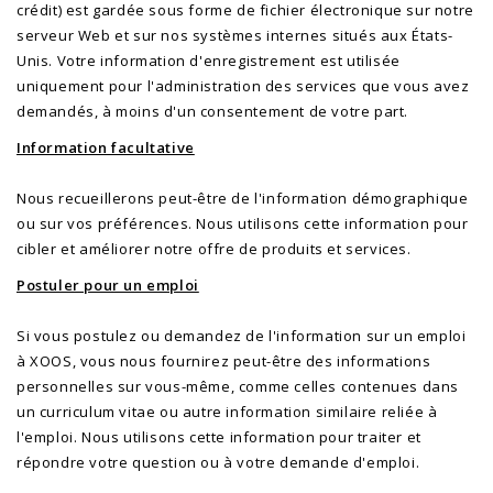
crédit) est gardée sous forme de fichier électronique sur notre
serveur Web et sur nos systèmes internes situés aux États-
Unis. Votre information d'enregistrement est utilisée
uniquement pour l'administration des services que vous avez
demandés, à moins d'un consentement de votre part.
Information facultative
Nous recueillerons peut-être de l'information démographique
ou sur vos préférences. Nous utilisons cette information pour
cibler et améliorer notre offre de produits et services.
Postuler pour un emploi
Si vous postulez ou demandez de l'information sur un emploi
à XOOS, vous nous fournirez peut-être des informations
personnelles sur vous-même, comme celles contenues dans
un curriculum vitae ou autre information similaire reliée à
l'emploi. Nous utilisons cette information pour traiter et
répondre votre question ou à votre demande d'emploi.