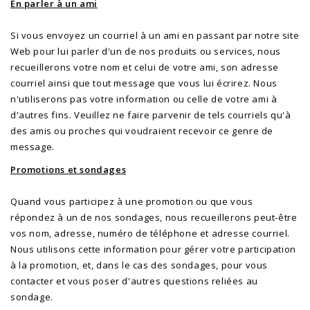
En parler à un ami
Si vous envoyez un courriel à un ami en passant par notre site
Web pour lui parler d'un de nos produits ou services, nous
recueillerons votre nom et celui de votre ami, son adresse
courriel ainsi que tout message que vous lui écrirez. Nous
n'utiliserons pas votre information ou celle de votre ami à
d'autres fins. Veuillez ne faire parvenir de tels courriels qu'à
des amis ou proches qui voudraient recevoir ce genre de
message.
Promotions et sondages
Quand vous participez à une promotion ou que vous
répondez à un de nos sondages, nous recueillerons peut-être
vos nom, adresse, numéro de téléphone et adresse courriel.
Nous utilisons cette information pour gérer votre participation
à la promotion, et, dans le cas des sondages, pour vous
contacter et vous poser d'autres questions reliées au
sondage.