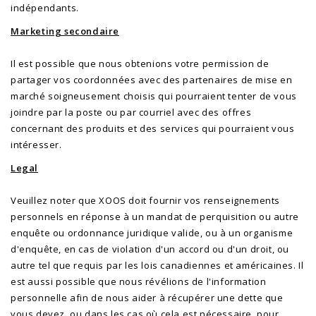
indépendants.
Marketing secondaire
Il est possible que nous obtenions votre permission de
partager vos coordonnées avec des partenaires de mise en
marché soigneusement choisis qui pourraient tenter de vous
joindre par la poste ou par courriel avec des offres
concernant des produits et des services qui pourraient vous
intéresser.
Legal
Veuillez noter que XOOS doit fournir vos renseignements
personnels en réponse à un mandat de perquisition ou autre
enquête ou ordonnance juridique valide, ou à un organisme
d'enquête, en cas de violation d'un accord ou d'un droit, ou
autre tel que requis par les lois canadiennes et américaines. Il
est aussi possible que nous révélions de l'information
personnelle afin de nous aider à récupérer une dette que
vous devez, ou dans les cas où cela est nécessaire, pour