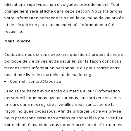
utilisations imprévues non divulguées précédemment. Tout
changement sera affiché dans cette section. Nous traiterons
votre information personnelle selon la politique de vie privée
et de sécurité en place au moment où l'information a été
recueillie.
Nous joindre
Contactez-nous si vous avez une question à propos de notre
politique de vie privée et de sécurité, sur la façon dont nous
traitons votre information personnelle ou pour retirer votre
nom d'une liste de courriels ou de marketing.
Courriel :
contact@xoos.ca
Si vous souhaitez avoir accès ou mettre à jour l'information
personnelle que nous avons sur vous, ou corriger certaines
erreurs dans nos registres, veuillez nous contacter de la
façon indiquée ci-dessous. Afin de protéger votre vie privée,
nous prendrons certaines actions raisonnables pour vérifier
votre identité avant de vous donner accès ou d'effectuer les