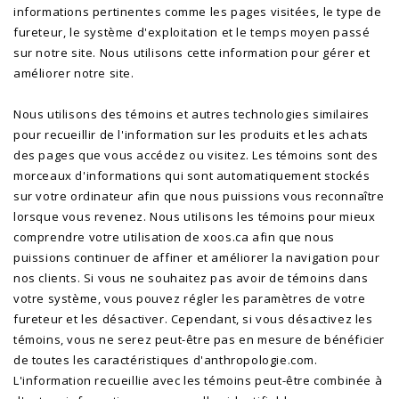
informations pertinentes comme les pages visitées, le type de
fureteur, le système d'exploitation et le temps moyen passé
sur notre site. Nous utilisons cette information pour gérer et
améliorer notre site.
Nous utilisons des témoins et autres technologies similaires
pour recueillir de l'information sur les produits et les achats
des pages que vous accédez ou visitez. Les témoins sont des
morceaux d'informations qui sont automatiquement stockés
sur votre ordinateur afin que nous puissions vous reconnaître
lorsque vous revenez. Nous utilisons les témoins pour mieux
comprendre votre utilisation de xoos.ca afin que nous
puissions continuer de affiner et améliorer la navigation pour
nos clients. Si vous ne souhaitez pas avoir de témoins dans
votre système, vous pouvez régler les paramètres de votre
fureteur et les désactiver. Cependant, si vous désactivez les
témoins, vous ne serez peut-être pas en mesure de bénéficier
de toutes les caractéristiques d'anthropologie.com.
L'information recueillie avec les témoins peut-être combinée à