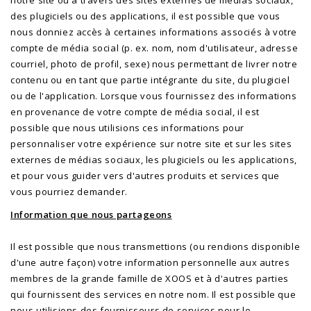
notre site ou à travers des sites externes de médias sociaux,
des plugiciels ou des applications, il est possible que vous
nous donniez accès à certaines informations associés à votre
compte de média social (p. ex. nom, nom d'utilisateur, adresse
courriel, photo de profil, sexe) nous permettant de livrer notre
contenu ou en tant que partie intégrante du site, du plugiciel
ou de l'application. Lorsque vous fournissez des informations
en provenance de votre compte de média social, il est
possible que nous utilisions ces informations pour
personnaliser votre expérience sur notre site et sur les sites
externes de médias sociaux, les plugiciels ou les applications,
et pour vous guider vers d'autres produits et services que
vous pourriez demander.
Information que nous partageons
Il est possible que nous transmettions (ou rendions disponible
d'une autre façon) votre information personnelle aux autres
membres de la grande famille de XOOS et à d'autres parties
qui fournissent des services en notre nom. Il est possible que
nous utilisions des fournisseurs de services pour le