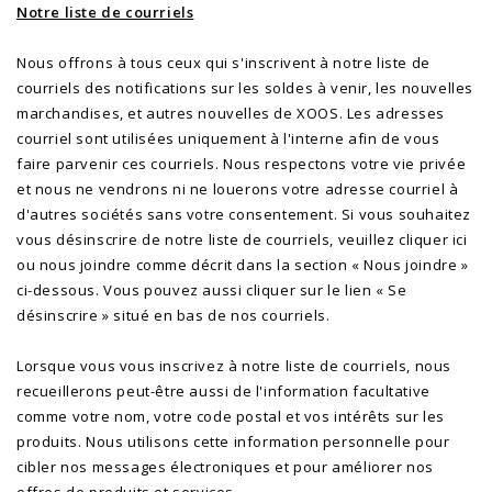
Notre liste de courriels
Nous offrons à tous ceux qui s'inscrivent à notre liste de
courriels des notifications sur les soldes à venir, les nouvelles
marchandises, et autres nouvelles de XOOS. Les adresses
courriel sont utilisées uniquement à l'interne afin de vous
faire parvenir ces courriels. Nous respectons votre vie privée
et nous ne vendrons ni ne louerons votre adresse courriel à
d'autres sociétés sans votre consentement. Si vous souhaitez
vous désinscrire de notre liste de courriels, veuillez cliquer ici
ou nous joindre comme décrit dans la section « Nous joindre »
ci-dessous. Vous pouvez aussi cliquer sur le lien « Se
désinscrire » situé en bas de nos courriels.
Lorsque vous vous inscrivez à notre liste de courriels, nous
recueillerons peut-être aussi de l'information facultative
comme votre nom, votre code postal et vos intérêts sur les
produits. Nous utilisons cette information personnelle pour
cibler nos messages électroniques et pour améliorer nos