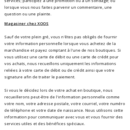
services; participez à une promotion ou à un sondage; ou
lorsque vous nous faites parvenir un commentaire, une
question ou une plainte.
Magasiner chez XOOS
Sauf de votre plein gré, vous n'êtes pas obligés de fournir
votre information personnelle lorsque vous achetez de la
marchandise et payez comptant à l'une de nos boutiques. Si
vous utilisez une carte de débit ou une carte de crédit pour
vos achats, nous recueillons uniquement les informations
reliées à votre carte de débit ou de crédit ainsi que votre
signature afin de traiter le paiement.
Si vous le décidez lors de votre achat en boutique, nous
recueillerons peut-être de l'information personnelle comme
votre nom, votre adresse postale, votre courriel, votre numéro
de téléphone et votre date de naissance. Nous utilisons cette
information pour communiquer avec vous et vous fournir des
services utiles et des bénéfices spéciaux.