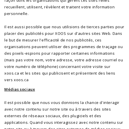
façon dont les organisations qui gèrent ces sites reliés
recueillent, utilisent, révèlent et traitent votre information
personnelle.
Il est aussi possible que nous utilisions de tierces parties pour
placer des publicités pour XOOS sur d'autres sites Web. Dans
le but de mesurer l'efficacité de nos publicités, ces
organisations peuvent utiliser des programmes de traçage ou
des pixels-espions pour rapporter certaines informations
(mais pas votre nom, votre adresse, votre adresse courriel ou
votre numéro de téléphone) concernant votre visite sur
xoos.ca et les sites qui publicisent et présentent des liens
vers xoos.ca
Médias sociaux
Il est possible que nous vous donnions la chance d'interagir
avec notre contenu sur notre site ou à travers des sites
externes de réseaux sociaux, des plugiciels et des
applications. Quand vous interagissez avec notre contenu sur