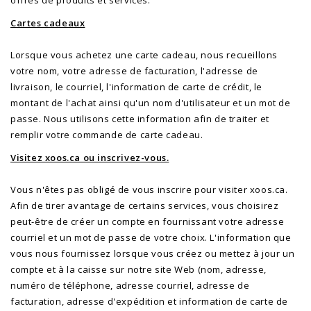
offres de produits et services.
Cartes cadeaux
Lorsque vous achetez une carte cadeau, nous recueillons
votre nom, votre adresse de facturation, l'adresse de
livraison, le courriel, l'information de carte de crédit, le
montant de l'achat ainsi qu'un nom d'utilisateur et un mot de
passe. Nous utilisons cette information afin de traiter et
remplir votre commande de carte cadeau.
Visitez xoos.ca ou inscrivez-vous.
Vous n'êtes pas obligé de vous inscrire pour visiter xoos.ca.
Afin de tirer avantage de certains services, vous choisirez
peut-être de créer un compte en fournissant votre adresse
courriel et un mot de passe de votre choix. L'information que
vous nous fournissez lorsque vous créez ou mettez à jour un
compte et à la caisse sur notre site Web (nom, adresse,
numéro de téléphone, adresse courriel, adresse de
facturation, adresse d'expédition et information de carte de