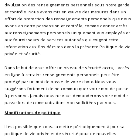
divulgation des renseignements personnels sous notre garde
et contrôle. Nous avons mis en œuvre des mesures dans un
effort de protection des renseignements personnels que nous
avons en notre possession et contrôle, comme donner accès
aux renseignements personnels uniquement aux employés et
aux fournisseurs de services autorisés qui exigent cette
information aux fins décrites dans la présente Politique de vie
privée et sécurité.
Dans le but de vous offrir un niveau de sécurité accru, l'accès
en ligne à certains renseignements personnels peut être
protégé par un mot de passe de votre choix. Nous vous
suggérons fortement de ne communiquer votre mot de passe
à personne. Jamais nous ne vous demanderons votre mot de
passe lors de communications non sollicitées par vous.
Modifications de politique
Il est possible que xoos.ca mettre périodiquement à jour sa
politique de vie privée et de sécurité pour de nouvelles