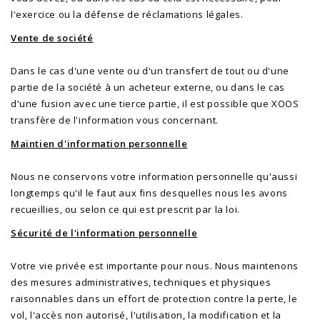
l'exercice ou la défense de réclamations légales.
Vente de société
Dans le cas d'une vente ou d'un transfert de tout ou d'une
partie de la société à un acheteur externe, ou dans le cas
d'une fusion avec une tierce partie, il est possible que XOOS
transfère de l'information vous concernant.
Maintien d'information personnelle
Nous ne conservons votre information personnelle qu'aussi
longtemps qu'il le faut aux fins desquelles nous les avons
recueillies, ou selon ce qui est prescrit par la loi.
Sécurité de l'information personnelle
Votre vie privée est importante pour nous. Nous maintenons
des mesures administratives, techniques et physiques
raisonnables dans un effort de protection contre la perte, le
vol, l'accès non autorisé, l'utilisation, la modification et la