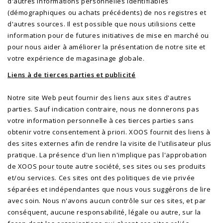
d'autres informations personnelles identifiables
(démographiques ou achats précédents) de nos registres et
d'autres sources. Il est possible que nous utilisions cette
information pour de futures initiatives de mise en marché ou
pour nous aider à améliorer la présentation de notre site et
votre expérience de magasinage globale.
Liens à de tierces parties et publicité
Notre site Web peut fournir des liens aux sites d'autres
parties. Sauf indication contraire, nous ne donnerons pas
votre information personnelle à ces tierces parties sans
obtenir votre consentement à priori. XOOS fournit des liens à
des sites externes afin de rendre la visite de l'utilisateur plus
pratique. La présence d'un lien n'implique pas l'approbation
de XOOS pour toute autre société, ses sites ou ses produits
et/ou services. Ces sites ont des politiques de vie privée
séparées et indépendantes que nous vous suggérons de lire
avec soin. Nous n'avons aucun contrôle sur ces sites, et par
conséquent, aucune responsabilité, légale ou autre, sur la