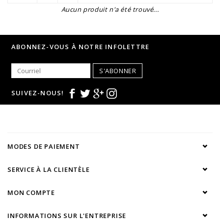
Aucun produit n'a été trouvé...
ABONNEZ-VOUS À NOTRE INFOLETTRE
S'ABONNER
SUIVEZ-NOUS!
MODES DE PAIEMENT
SERVICE À LA CLIENTÈLE
MON COMPTE
INFORMATIONS SUR L'ENTREPRISE