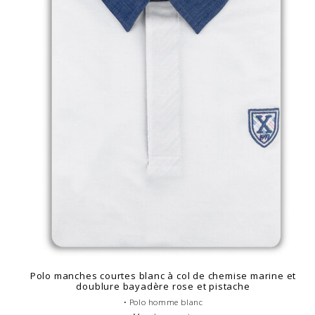
Polo manches courtes blanc à col de chemise marine et
doublure bayadère rose et pistache
• Polo homme blanc