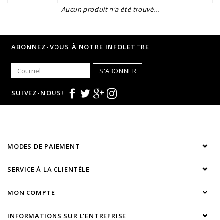
Aucun produit n'a été trouvé...
ABONNEZ-VOUS À NOTRE INFOLETTRE
S'ABONNER
SUIVEZ-NOUS!
MODES DE PAIEMENT
SERVICE À LA CLIENTÈLE
MON COMPTE
INFORMATIONS SUR L'ENTREPRISE