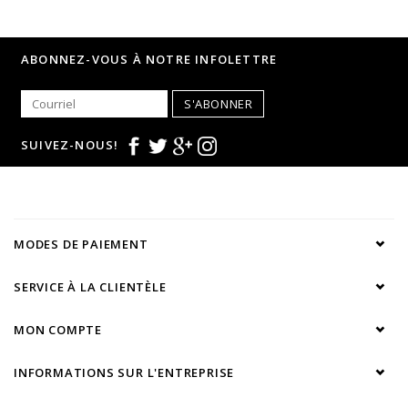
ABONNEZ-VOUS À NOTRE INFOLETTRE
S'ABONNER
SUIVEZ-NOUS!
MODES DE PAIEMENT
SERVICE À LA CLIENTÈLE
MON COMPTE
INFORMATIONS SUR L'ENTREPRISE