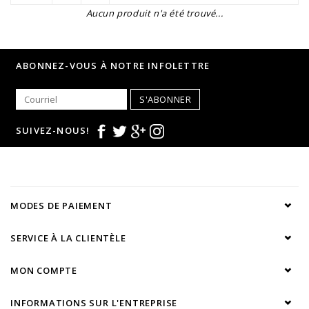
Aucun produit n'a été trouvé...
ABONNEZ-VOUS À NOTRE INFOLETTRE
S'ABONNER
SUIVEZ-NOUS!
MODES DE PAIEMENT
SERVICE À LA CLIENTÈLE
MON COMPTE
INFORMATIONS SUR L'ENTREPRISE