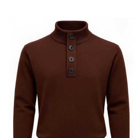
• Look casual