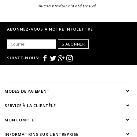
Aucun produit n'a été trouvé...
ABONNEZ-VOUS À NOTRE INFOLETTRE
S'ABONNER
SUIVEZ-NOUS!
MODES DE PAIEMENT
SERVICE À LA CLIENTÈLE
MON COMPTE
INFORMATIONS SUR L'ENTREPRISE