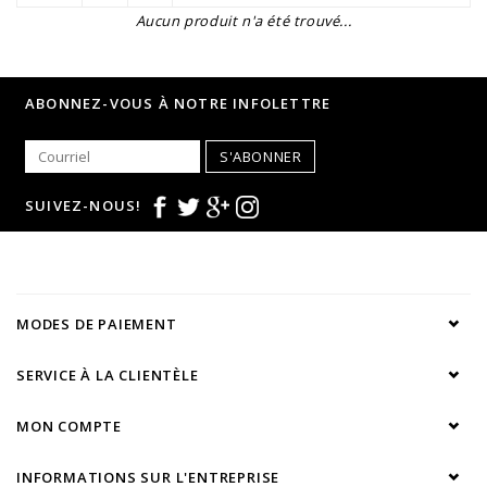
Aucun produit n'a été trouvé...
ABONNEZ-VOUS À NOTRE INFOLETTRE
S'ABONNER
SUIVEZ-NOUS!
MODES DE PAIEMENT
SERVICE À LA CLIENTÈLE
MON COMPTE
INFORMATIONS SUR L'ENTREPRISE