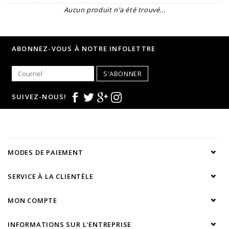
Aucun produit n'a été trouvé...
ABONNEZ-VOUS À NOTRE INFOLETTRE
S'ABONNER
SUIVEZ-NOUS!
MODES DE PAIEMENT
SERVICE À LA CLIENTÈLE
MON COMPTE
INFORMATIONS SUR L'ENTREPRISE