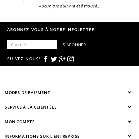
Aucun produit n'a été trouvé...
ABONNEZ-VOUS À NOTRE INFOLETTRE
S'ABONNER
SUIVEZ-NOUS!
MODES DE PAIEMENT
SERVICE À LA CLIENTÈLE
MON COMPTE
INFORMATIONS SUR L'ENTREPRISE