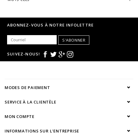
ABONNEZ-VOUS À NOTRE INFOLETTRE
S'ABONNER
SUIVEZ-NOUS!
MODES DE PAIEMENT
SERVICE À LA CLIENTÈLE
MON COMPTE
INFORMATIONS SUR L'ENTREPRISE