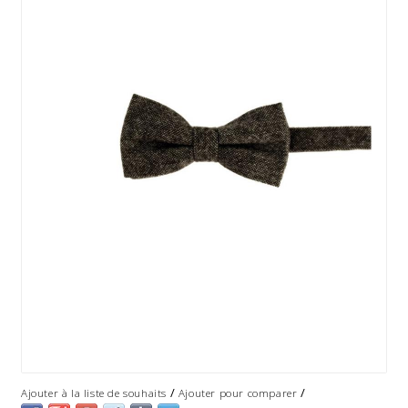
/
/
Ajouter à la liste de souhaits
Ajouter pour comparer