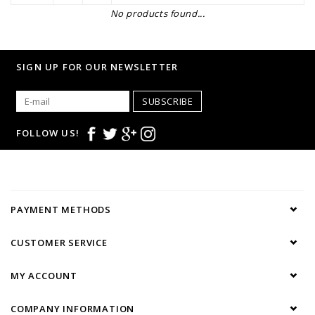
No products found...
SIGN UP FOR OUR NEWSLETTER
SUBSCRIBE
FOLLOW US!
PAYMENT METHODS
CUSTOMER SERVICE
MY ACCOUNT
COMPANY INFORMATION