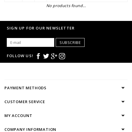
No products found...
SIGN UP FOR OUR NEWSLETTER
SUBSCRIBE
FOLLOW US!
PAYMENT METHODS
CUSTOMER SERVICE
MY ACCOUNT
COMPANY INFORMATION